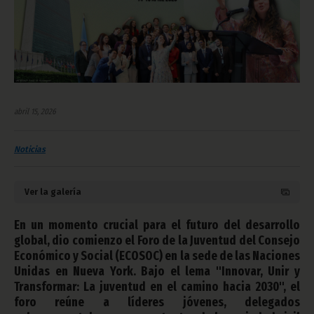
abril 15, 2026
Noticias
Ver la galería
En un momento crucial para el futuro del desarrollo
global, dio comienzo el Foro de la Juventud del Consejo
Económico y Social (ECOSOC) en la sede de las Naciones
Unidas en Nueva York. Bajo el lema "Innovar, Unir y
Transformar: La juventud en el camino hacia 2030", el
foro reúne a líderes jóvenes, delegados