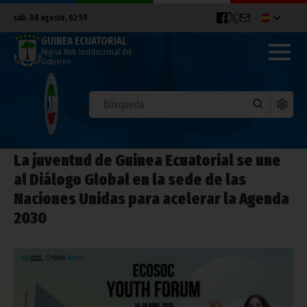
sáb. 08 agosto, 02:59
GUINEA ECUATORIAL
Página Web Institucional del
Gobierno
La juventud de Guinea Ecuatorial se une
al Diálogo Global en la sede de las
Naciones Unidas para acelerar la Agenda
2030