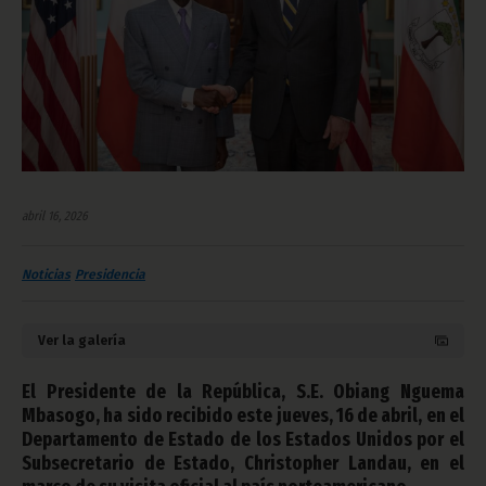
abril 16, 2026
Noticias
Presidencia
Ver la galería
El Presidente de la República, S.E. Obiang Nguema
Mbasogo, ha sido recibido este jueves, 16 de abril, en el
Departamento de Estado de los Estados Unidos por el
Subsecretario de Estado, Christopher Landau, en el