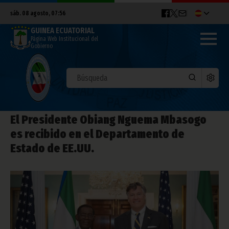
sáb. 08 agosto, 07:56
GUINEA ECUATORIAL
Página Web Institucional del
Gobierno
El Presidente Obiang Nguema Mbasogo
es recibido en el Departamento de
Estado de EE.UU.