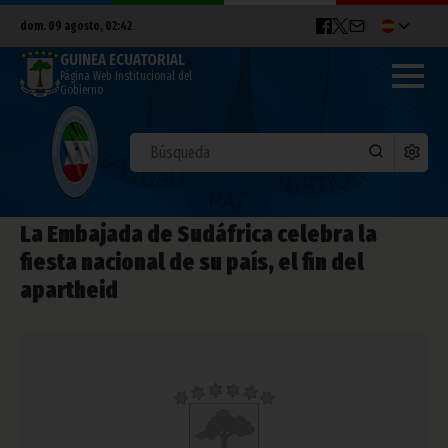
dom. 09 agosto, 02:42
GUINEA ECUATORIAL
Página Web Institucional del
Gobierno
La Embajada de Sudáfrica celebra la
fiesta nacional de su país, el fin del
apartheid