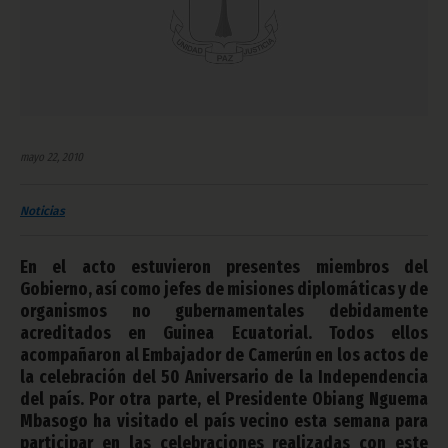
mayo 22, 2010
Noticias
En el acto estuvieron presentes miembros del
Gobierno, así como jefes de misiones diplomáticas y de
organismos no gubernamentales debidamente
acreditados en Guinea Ecuatorial. Todos ellos
acompañaron al Embajador de Camerún en los actos de
la celebración del 50 Aniversario de la Independencia
del país. Por otra parte, el Presidente Obiang Nguema
Mbasogo ha visitado el país vecino esta semana para
participar en las celebraciones realizadas con este