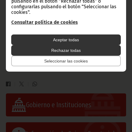
pulsando en el botón "Rechazar todas" o
configurarlas pulsando el botón "Seleccionar las
cookies".
Consultar política de cookies
Aceptar todas
Rechazar todas
Seleccionar las cookies
Gobierno e Instituciones