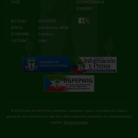
TVGE
VICEPRESIDENCIA
GOBIERNO
NOTICIAS
DEPORTES
ÁFRICA
Estadísticas INEGE
ECONOMÍA
Fototeca
CULTURA
Links
© 2026 Todos los derechos reservados. Cualquier copia o reproducción, total o
parcial de los contenidos de esta web, está totalmente prohibido sin consentimiento
expreso
Términos legales