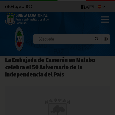
sáb. 08 agosto, 15:30
GUINEA ECUATORIAL
Página Web Institucional del
Gobierno
La Embajada de Camerún en Malabo
celebra el 50 Aniversario de la
Independencia del País