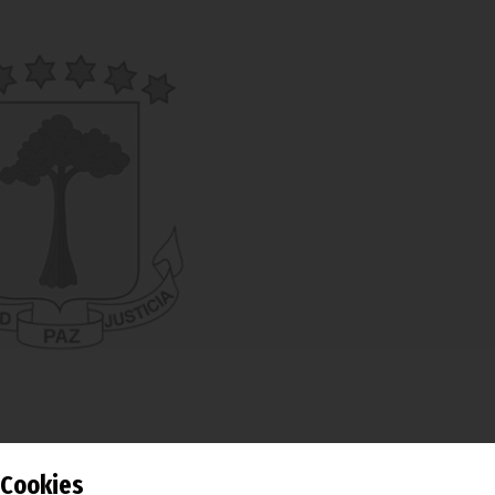
Cookies