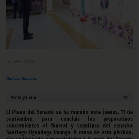
septiembre 11, 2025
Noticias
Gobierno
Ver la galería
El Pleno del Senado se ha reunido este jueves, 11 de
septiembre, para concluir los preparativos
concernientes al funeral y sepultura del senador
Santiago Ugandaga Imunga. A causa de esta pérdida,