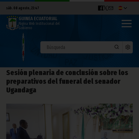
sáb. 08 agosto, 23:47
GUINEA ECUATORIAL
Página Web Institucional del
Gobierno
Sesión plenaria de conclusión sobre los
preparativos del funeral del senador
Ugandaga