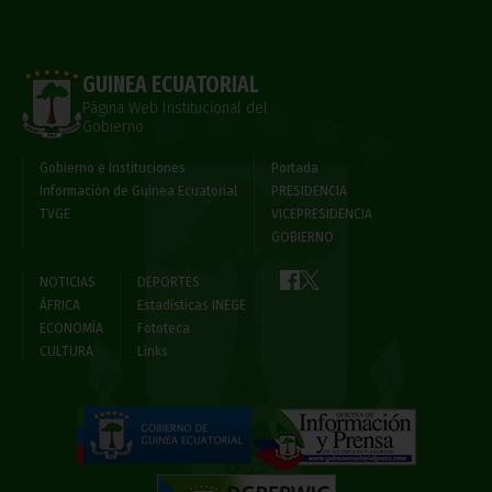
GUINEA ECUATORIAL
Página Web Institucional del
Gobierno
Gobierno e Instituciones
Portada
Información de Guinea Ecuatorial
PRESIDENCIA
TVGE
VICEPRESIDENCIA
GOBIERNO
NOTICIAS
DEPORTES
ÁFRICA
Estadísticas INEGE
ECONOMÍA
Fototeca
CULTURA
Links