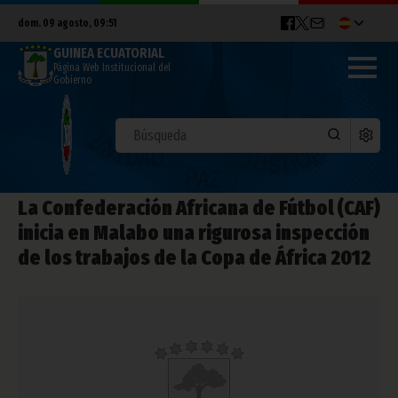
dom. 09 agosto, 09:51
GUINEA ECUATORIAL
Página Web Institucional del
Gobierno
La Confederación Africana de Fútbol (CAF)
inicia en Malabo una rigurosa inspección
de los trabajos de la Copa de África 2012