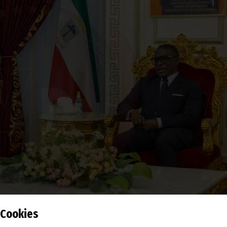
Cookies