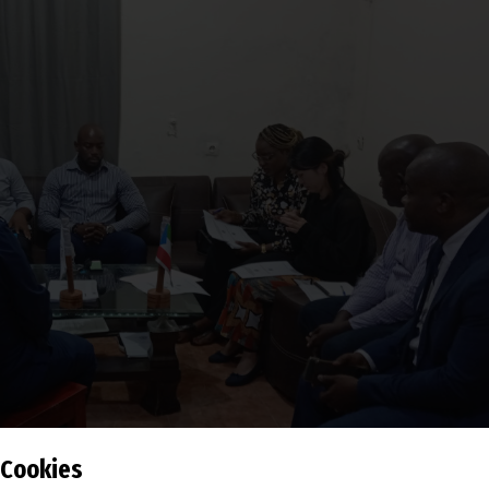
Cookies