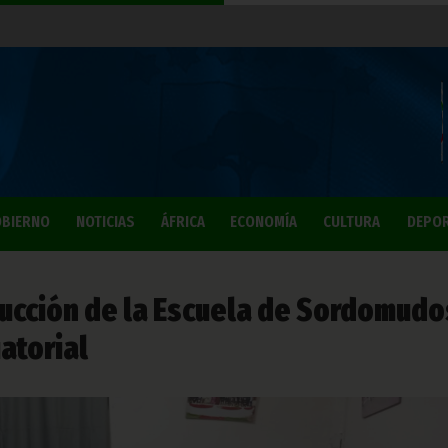
BIERNO
NOTICIAS
ÁFRICA
ECONOMÍA
CULTURA
DEPO
rucción de la Escuela de Sordomudo
atorial