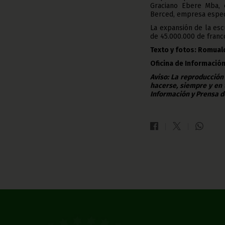
Graciano Ebere Mba, 
Berced, empresa especia
La expansión de la esc
de 45.000.000 de franc
Texto y fotos: Romua
Oficina de Información
Aviso: La reproducción
hacerse, siempre y en 
Información y Prensa d