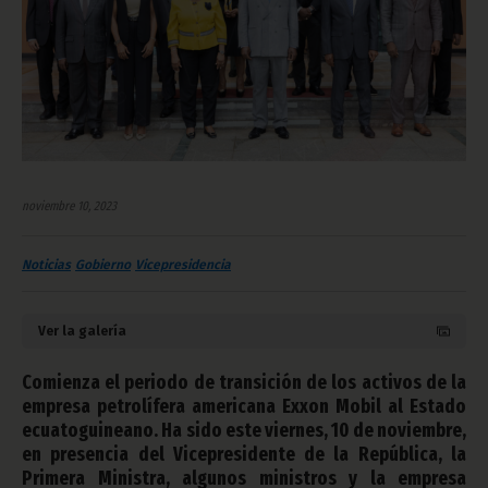
noviembre 10, 2023
Noticias
Gobierno
Vicepresidencia
Ver la galería
Comienza el periodo de transición de los activos de la
empresa petrolífera americana Exxon Mobil al Estado
ecuatoguineano. Ha sido este viernes, 10 de noviembre,
en presencia del Vicepresidente de la República, la
Primera Ministra, algunos ministros y la empresa