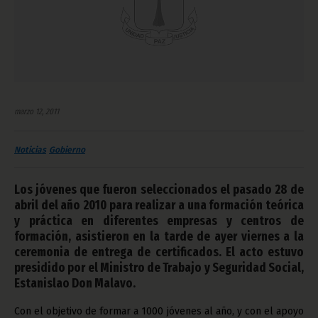
marzo 12, 2011
Noticias
Gobierno
Los jóvenes que fueron seleccionados el pasado 28 de
abril del año 2010 para realizar a una formación teórica
y práctica en diferentes empresas y centros de
formación, asistieron en la tarde de ayer viernes a la
ceremonia de entrega de certificados. El acto estuvo
presidido por el Ministro de Trabajo y Seguridad Social,
Estanislao Don Malavo.
Con el objetivo de formar a 1000 jóvenes al año, y con el apoyo