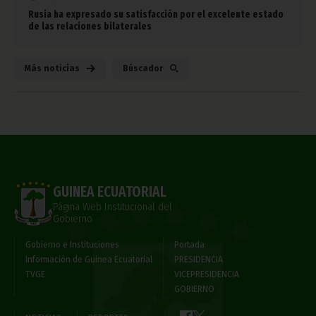
Rusia ha expresado su satisfacción por el excelente estado
de las relaciones bilaterales
Más noticias
Búscador
GUINEA ECUATORIAL
Página Web Institucional del
Gobierno
Gobierno e Instituciones
Portada
Información de Guinea Ecuatorial
PRESIDENCIA
TVGE
VICEPRESIDENCIA
GOBIERNO