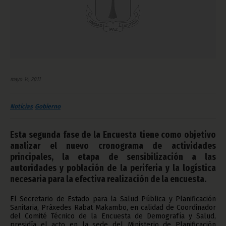
mayo 14, 2011
Noticias
Gobierno
Esta segunda fase de la Encuesta tiene como objetivo
analizar el nuevo cronograma de actividades
principales, la etapa de sensibilización a las
autoridades y población de la periferia y la logística
necesaria para la efectiva realización de la encuesta.
El Secretario de Estado para la Salud Pública y Planificación
Sanitaria, Práxedes Rabat Makambo, en calidad de Coordinador
del Comité Técnico de la Encuesta de Demografía y Salud,
presidía el acto en la sede del Ministerio de Planificación