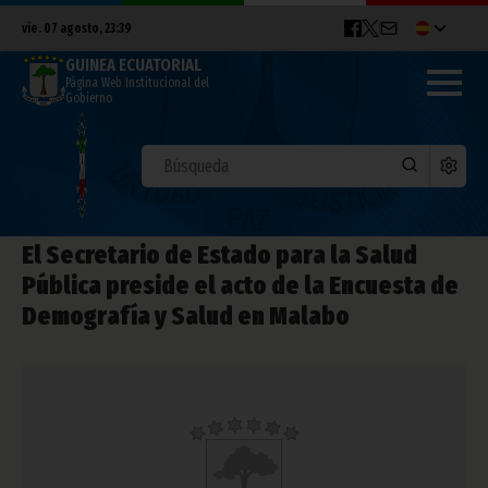
vie. 07 agosto, 23:39
GUINEA ECUATORIAL
Página Web Institucional del
Gobierno
El Secretario de Estado para la Salud
Pública preside el acto de la Encuesta de
Demografía y Salud en Malabo