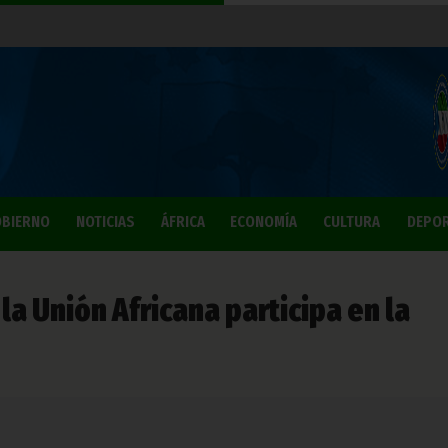
BIERNO
NOTICIAS
ÁFRICA
ECONOMÍA
CULTURA
DEPO
 la Unión Africana participa en la