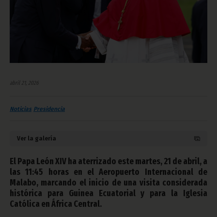
abril 21, 2026
Noticias
Presidencia
Ver la galería
El Papa León XIV ha aterrizado este martes, 21 de abril, a
las 11:45 horas en el Aeropuerto Internacional de
Malabo, marcando el inicio de una visita considerada
histórica para Guinea Ecuatorial y para la Iglesia
Católica en África Central.