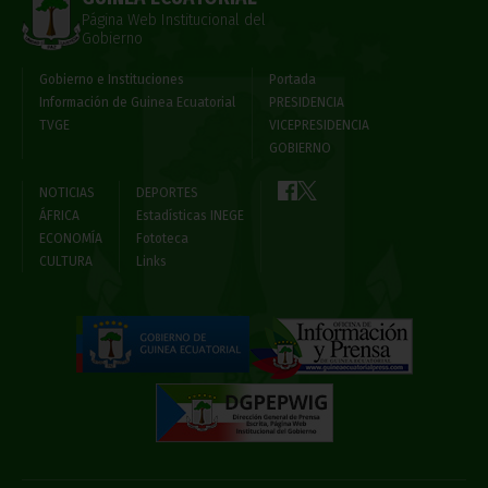
Página Web Institucional del
Gobierno
Gobierno e Instituciones
Portada
Información de Guinea Ecuatorial
PRESIDENCIA
TVGE
VICEPRESIDENCIA
GOBIERNO
NOTICIAS
DEPORTES
ÁFRICA
Estadísticas INEGE
ECONOMÍA
Fototeca
CULTURA
Links