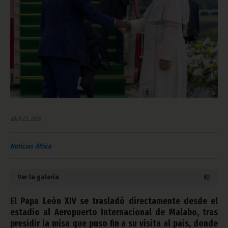
abril 23, 2026
Noticias
África
Ver la galería
El Papa León XIV se trasladó directamente desde el
estadio al Aeropuerto Internacional de Malabo, tras
presidir la misa que puso fin a su visita al país, donde