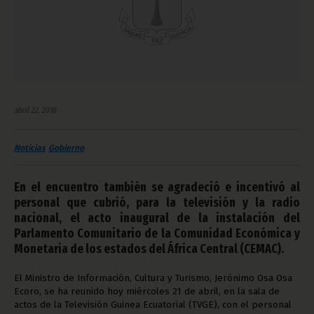
abril 22, 2010
Noticias
Gobierno
En el encuentro también se agradeció e incentivó al
personal que cubrió, para la televisión y la radio
nacional, el acto inaugural de la instalación del
Parlamento Comunitario de la Comunidad Económica y
Monetaria de los estados del África Central (CEMAC).
El Ministro de Información, Cultura y Turismo, Jerónimo Osa Osa
Ecoro, se ha reunido hoy miércoles 21 de abril, en la sala de
actos de la Televisión Guinea Ecuatorial (TVGE), con el personal