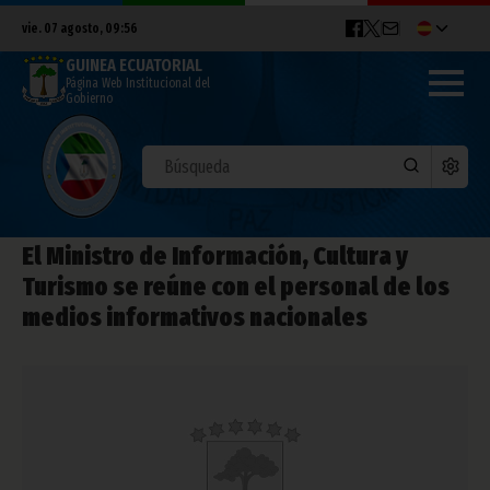
vie. 07 agosto, 09:56
GUINEA ECUATORIAL
Página Web Institucional del
Gobierno
El Ministro de Información, Cultura y
Turismo se reúne con el personal de los
medios informativos nacionales