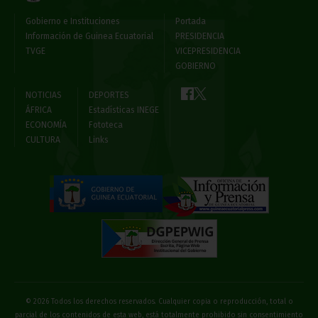
Gobierno e Instituciones
Portada
Información de Guinea Ecuatorial
PRESIDENCIA
TVGE
VICEPRESIDENCIA
GOBIERNO
NOTICIAS
DEPORTES
ÁFRICA
Estadísticas INEGE
ECONOMÍA
Fototeca
CULTURA
Links
© 2026 Todos los derechos reservados. Cualquier copia o reproducción, total o
parcial de los contenidos de esta web, está totalmente prohibido sin consentimiento