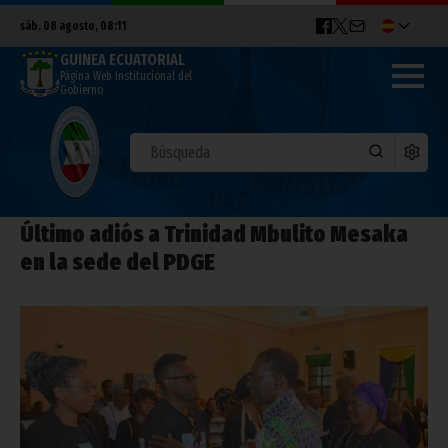
sáb. 08 agosto, 08:11
GUINEA ECUATORIAL
Página Web Institucional del
Gobierno
Último adiós a Trinidad Mbulito Mesaka
en la sede del PDGE