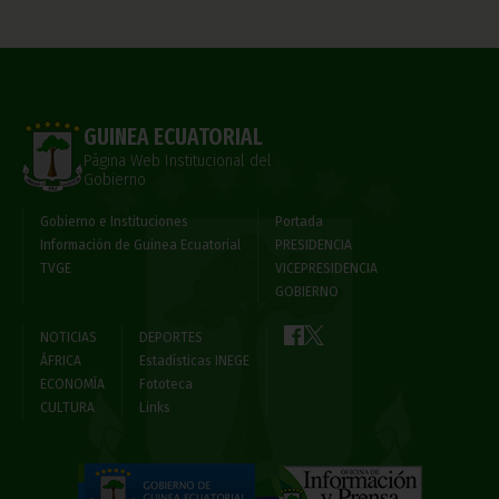
GUINEA ECUATORIAL
Página Web Institucional del
Gobierno
Gobierno e Instituciones
Portada
Información de Guinea Ecuatorial
PRESIDENCIA
TVGE
VICEPRESIDENCIA
GOBIERNO
NOTICIAS
DEPORTES
ÁFRICA
Estadísticas INEGE
ECONOMÍA
Fototeca
CULTURA
Links