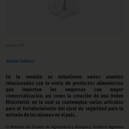
junio 26, 2010
Noticias
Gobierno
En la reunión se debatieron varios asuntos
relacionados con la venta de productos alimenticios
que importan las empresas con mayor
comercialización, así como la creación de una Orden
Ministerial, en la cual se contemplan varios artículos
para el fortalecimiento del nivel de seguridad para la
entrada de los mismos en el país.
El Ministro de Estado de Agricultura y Bosques, Teodoro Nguema