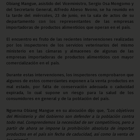
Obiang Mangue, asistido del Viceministro, Sergio Osa Mongomo y
del Secretario General, Alfredo Abeso Nvono, se ha reunido en
la tarde del miércoles, 23 de junio, en la sala de actos de su
departamento con los representantes de las empresas
importadoras de productos alimenticios que operan en el país.
El encuentro es fruto de las recientes intervenciones realizadas
por los inspectores de los servicios veterinarios del mismo
ministerio en las cámaras y almacenes de algunas de las
empresas importadoras de productos alimenticios con mayor
comercialización en el país.
Durante estas intervenciones, los inspectores comprobaron que
algunos de estos comerciantes exponen a la venta productos en
mal estado, por falta de conservación adecuada o caducidad
expirada, lo cual supone un riesgo para la salud de los
consumidores en general y de la población del país.
Nguema Obiang Mangue en su alocución dijo que,
“Los objetivos
del Ministerio y del Gobierno son defender a la población contra
todo mal. Comprendemos la necesidad de ser competitivos, pero a
partir de ahora se impone la prohibición absoluta de importar
productos en el país sin fecha de caducidad, así como la venta de