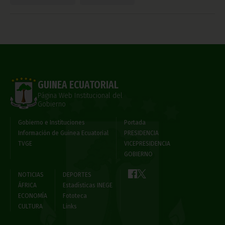
GUINEA ECUATORIAL
Página Web Institucional del
Gobierno
Gobierno e Instituciones
Portada
Información de Guinea Ecuatorial
PRESIDENCIA
TVGE
VICEPRESIDENCIA
GOBIERNO
NOTICIAS
DEPORTES
ÁFRICA
Estadísticas INEGE
ECONOMÍA
Fototeca
CULTURA
Links