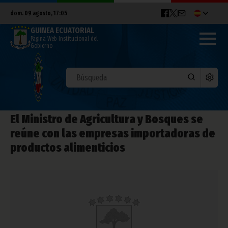
dom. 09 agosto, 17:05
GUINEA ECUATORIAL
Página Web Institucional del
Gobierno
El Ministro de Agricultura y Bosques se
reúne con las empresas importadoras de
productos alimenticios