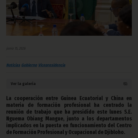
junio 15, 2026
Noticias
Gobierno
Vicepresidencia
Ver la galería
La cooperación entre Guinea Ecuatorial y China en
materia de formación profesional ha centrado la
reunión de trabajo que ha presidido este lunes S.E.
Nguema Obiang Mangue, junto a los departamentos
implicados en la puesta en funcionamiento del Centro
de Formación Profesional y Ocupacional de Djibloho.