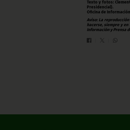
Texto y fotos: Clemen
Presidencial).
Oficina de Información
Aviso: La reproducción
hacerse, siempre y en 
Información y Prensa d