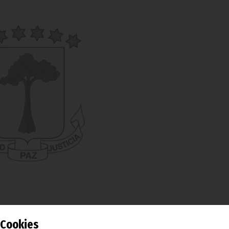
Cookies