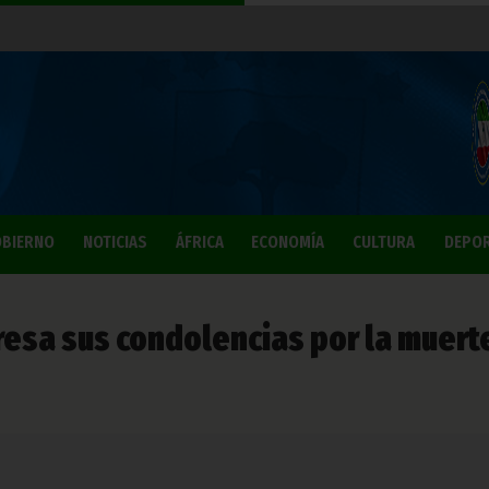
BIERNO
NOTICIAS
ÁFRICA
ECONOMÍA
CULTURA
DEPO
esa sus condolencias por la muert