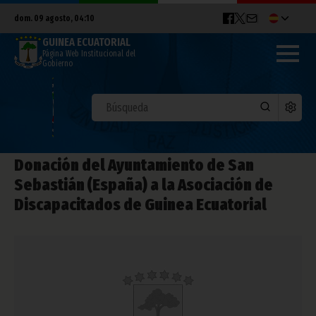
dom. 09 agosto, 04:10
GUINEA ECUATORIAL
Página Web Institucional del
Gobierno
Donación del Ayuntamiento de San
Sebastián (España) a la Asociación de
Discapacitados de Guinea Ecuatorial