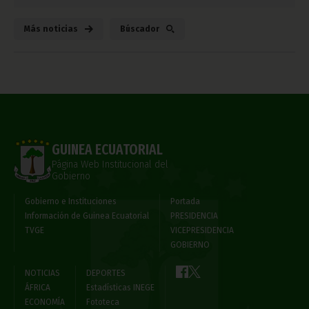
Más noticias
Búscador
GUINEA ECUATORIAL
Página Web Institucional del
Gobierno
Gobierno e Instituciones
Portada
Información de Guinea Ecuatorial
PRESIDENCIA
TVGE
VICEPRESIDENCIA
GOBIERNO
NOTICIAS
DEPORTES
ÁFRICA
Estadísticas INEGE
ECONOMÍA
Fototeca