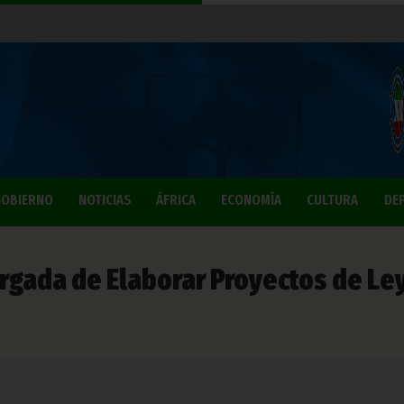
OBIERNO
NOTICIAS
ÁFRICA
ECONOMÍA
CULTURA
DE
argada de Elaborar Proyectos de Ley