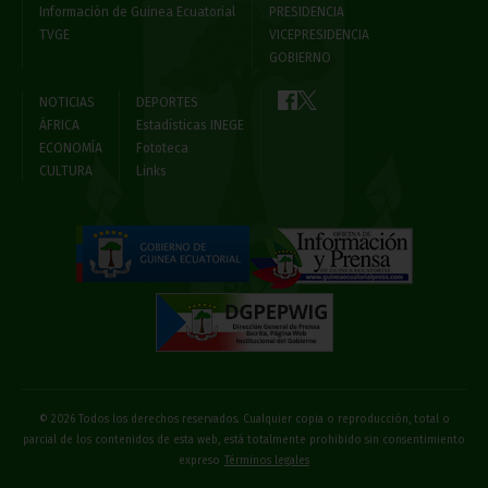
Información de Guinea Ecuatorial
PRESIDENCIA
TVGE
VICEPRESIDENCIA
GOBIERNO
NOTICIAS
DEPORTES
ÁFRICA
Estadísticas INEGE
ECONOMÍA
Fototeca
CULTURA
Links
© 2026 Todos los derechos reservados. Cualquier copia o reproducción, total o
parcial de los contenidos de esta web, está totalmente prohibido sin consentimiento
expreso
Términos legales