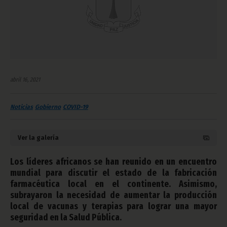
abril 16, 2021
Noticias
Gobierno
COVID-19
Ver la galería
Los líderes africanos se han reunido en un encuentro
mundial para discutir el estado de la fabricación
farmacéutica local en el continente. Asimismo,
subrayaron la necesidad de aumentar la producción
local de vacunas y terapias para lograr una mayor
seguridad en la Salud Pública.