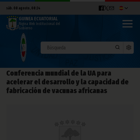
sáb. 08 agosto, 08:24
GUINEA ECUATORIAL
Página Web Institucional del
Gobierno
Conferencia mundial de la UA para
acelerar el desarrollo y la capacidad de
fabricación de vacunas africanas