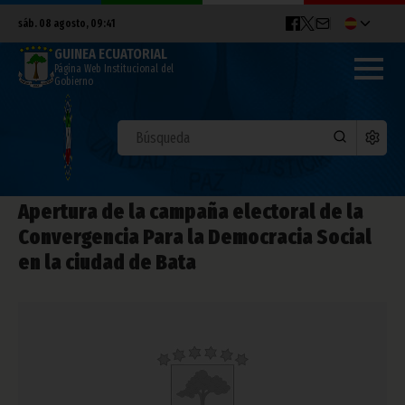
sáb. 08 agosto, 09:41
GUINEA ECUATORIAL
Página Web Institucional del
Gobierno
Apertura de la campaña electoral de la
Convergencia Para la Democracia Social
en la ciudad de Bata