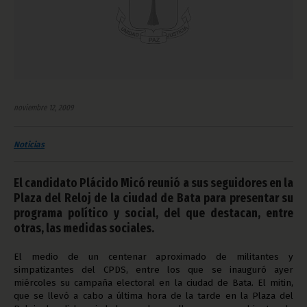
noviembre 12, 2009
Noticias
El candidato Plácido Micó reunió a sus seguidores en la
Plaza del Reloj de la ciudad de Bata para presentar su
programa político y social, del que destacan, entre
otras, las medidas sociales.
El medio de un centenar aproximado de militantes y
simpatizantes del CPDS, entre los que se inauguró ayer
miércoles su campaña electoral en la ciudad de Bata. El mitin,
que se llevó a cabo a última hora de la tarde en la Plaza del