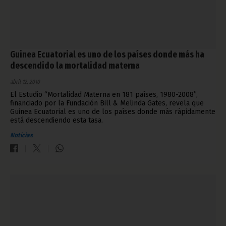
Guinea Ecuatorial es uno de los países donde más ha
descendido la mortalidad materna
abril 12, 2010
El Estudio “Mortalidad Materna en 181 países, 1980-2008”,
financiado por la Fundación Bill & Melinda Gates, revela que
Guinea Ecuatorial es uno de los países donde más rápidamente
está descendiendo esta tasa.
Noticias