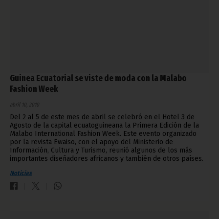
Guinea Ecuatorial se viste de moda con la Malabo
Fashion Week
abril 10, 2010
Del 2 al 5 de este mes de abril se celebró en el Hotel 3 de
Agosto de la capital ecuatoguineana la Primera Edición de la
Malabo International Fashion Week. Este evento organizado
por la revista Ewaiso, con el apoyo del Ministerio de
Información, Cultura y Turismo, reunió algunos de los más
importantes diseñadores africanos y también de otros países.
Noticias