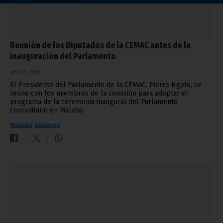
Reunión de los Diputados de la CEMAC antes de la
inauguración del Parlamento
abril 13, 2010
El Presidente del Parlamento de la CEMAC, Pierre Ngolo, se
reúne con los miembros de la comisión para adoptar el
programa de la ceremonia inaugural del Parlamento
Comunitario en Malabo.
Noticias
Gobierno