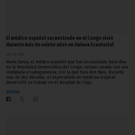
El médico español secuestrado en el Congo vivió
durante más de veinte años en Guinea Ecuatorial
abril 11, 2010
Mario Sarsa, el médico español que fue secuestrado hace días
en la República Democrática del Congo, estuvo casado con una
ciudadana ecuatoguineana, con la que tuvo dos hijos. Durante
más de dos décadas, el especialista en medicina tropical
desarrolló su trabajo en el hospital de Cogo.
Noticias