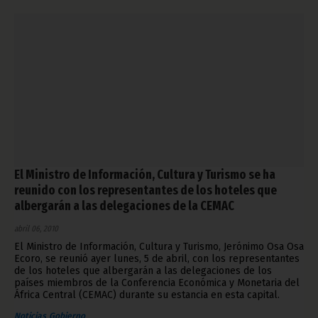
El Ministro de Información, Cultura y Turismo se ha
reunido con los representantes de los hoteles que
albergarán a las delegaciones de la CEMAC
abril 06, 2010
El Ministro de Información, Cultura y Turismo, Jerónimo Osa Osa
Ecoro, se reunió ayer lunes, 5 de abril, con los representantes
de los hoteles que albergarán a las delegaciones de los
países miembros de la Conferencia Económica y Monetaria del
África Central (CEMAC) durante su estancia en esta capital.
Noticias
Gobierno