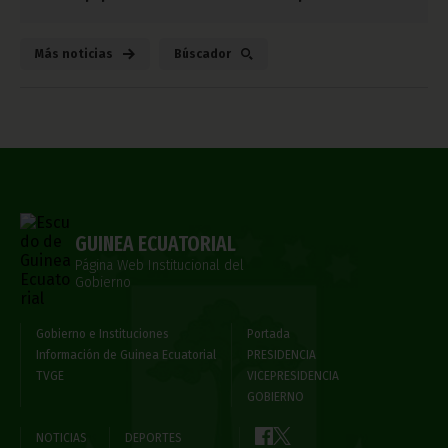
Más noticias
Búscador
GUINEA ECUATORIAL
Página Web Institucional del
Gobierno
Gobierno e Instituciones
Portada
Información de Guinea Ecuatorial
PRESIDENCIA
TVGE
VICEPRESIDENCIA
GOBIERNO
NOTICIAS
DEPORTES