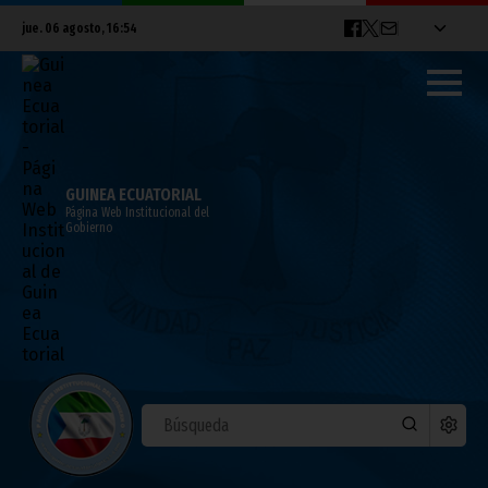
jue. 06 agosto, 16:54
GUINEA ECUATORIAL
Página Web Institucional del
Gobierno
ÚLTIMAS NOTICIAS