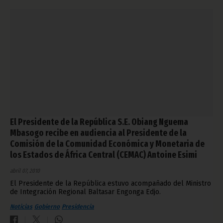
El Presidente de la República S.E. Obiang Nguema
Mbasogo recibe en audiencia al Presidente de la
Comisión de la Comunidad Económica y Monetaria de
los Estados de África Central (CEMAC) Antoine Esimi
abril 07, 2010
El Presidente de la República estuvo acompañado del Ministro
de Integración Regional Baltasar Engonga Edjo.
Noticias
Gobierno
Presidencia