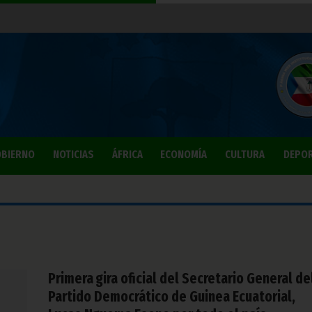
BIERNO
NOTICIAS
ÁFRICA
ECONOMÍA
CULTURA
DEPO
Primera gira oficial del Secretario General de
Partido Democrático de Guinea Ecuatorial,