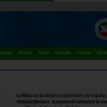
BIERNO
NOTICIAS
ÁFRICA
ECONOMÍA
CULTURA
DEPO
La Ministra de Asuntos Exteriores de España,
Trinidad Jiménez, inaugura oficialmente la nu