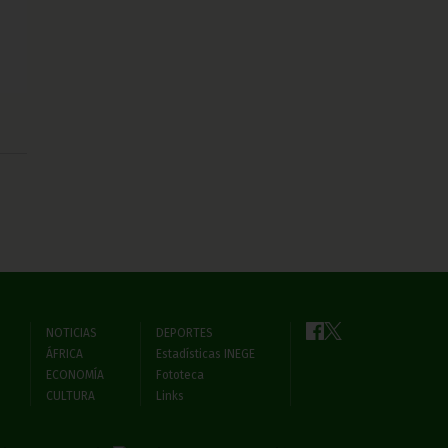
NOTICIAS
DEPORTES
ÁFRICA
Estadísticas INEGE
ECONOMÍA
Fototeca
CULTURA
Links