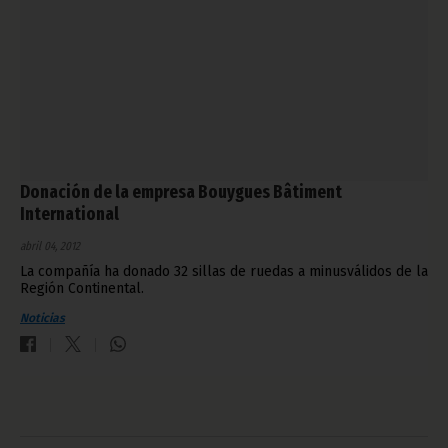
Donación de la empresa Bouygues Bâtiment
International
abril 04, 2012
La compañía ha donado 32 sillas de ruedas a minusválidos de la
Región Continental.
Noticias