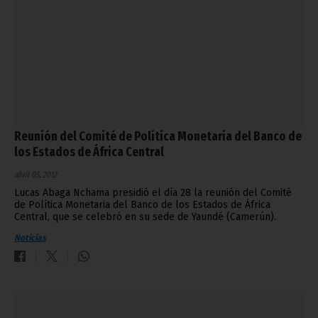
Reunión del Comité de Política Monetaria del Banco de
los Estados de África Central
abril 05, 2012
Lucas Abaga Nchama presidió el día 28 la reunión del Comité
de Política Monetaria del Banco de los Estados de África
Central, que se celebró en su sede de Yaundé (Camerún).
Noticias