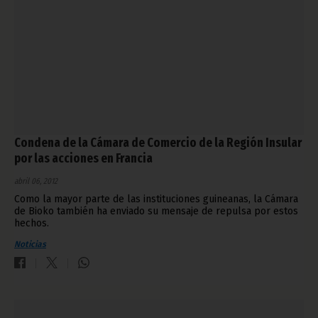
Condena de la Cámara de Comercio de la Región Insular
por las acciones en Francia
abril 06, 2012
Como la mayor parte de las instituciones guineanas, la Cámara
de Bioko también ha enviado su mensaje de repulsa por estos
hechos.
Noticias