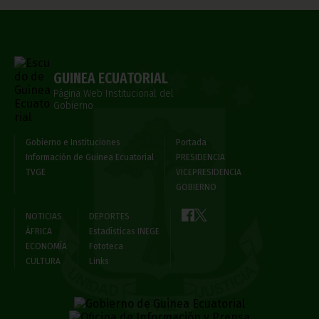
GUINEA ECUATORIAL
Página Web Institucional del
Gobierno
Gobierno e Instituciones
Portada
Información de Guinea Ecuatorial
PRESIDENCIA
TVGE
VICEPRESIDENCIA
GOBIERNO
NOTICIAS
DEPORTES
ÁFRICA
Estadísticas INEGE
ECONOMÍA
Fototeca
CULTURA
Links