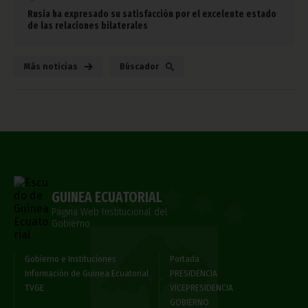
Rusia ha expresado su satisfacción por el excelente estado
de las relaciones bilaterales
Más noticias
Búscador
GUINEA ECUATORIAL
Página Web Institucional del
Gobierno
Gobierno e Instituciones
Portada
Información de Guinea Ecuatorial
PRESIDENCIA
TVGE
VICEPRESIDENCIA
GOBIERNO