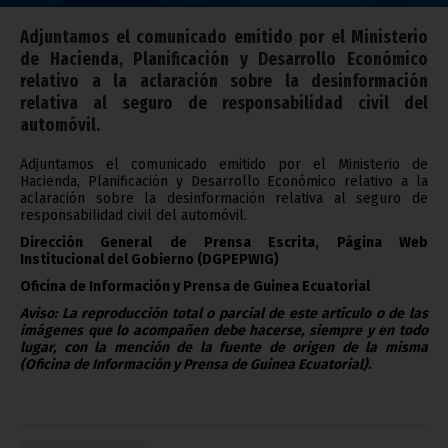
Adjuntamos el comunicado emitido por el Ministerio
de Hacienda, Planificación y Desarrollo Económico
relativo a la aclaración sobre la desinformación
relativa al seguro de responsabilidad civil del
automóvil.
Adjuntamos el comunicado emitido por el Ministerio de
Hacienda, Planificación y Desarrollo Económico relativo a la
aclaración sobre la desinformación relativa al seguro de
responsabilidad civil del automóvil.
Dirección General de Prensa Escrita, Página Web
Institucional del Gobierno (DGPEPWIG)
Oficina de Información y Prensa de Guinea Ecuatorial
Aviso: La reproducción total o parcial de este artículo o de las
imágenes que lo acompañen debe hacerse, siempre y en todo
lugar, con la mención de la fuente de origen de la misma
(Oficina de Información y Prensa de Guinea Ecuatorial).