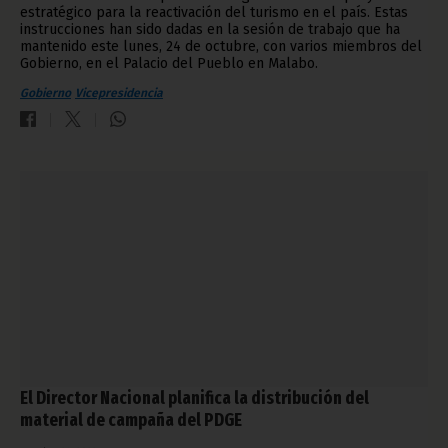
estratégico para la reactivación del turismo en el país. Estas
instrucciones han sido dadas en la sesión de trabajo que ha
mantenido este lunes, 24 de octubre, con varios miembros del
Gobierno, en el Palacio del Pueblo en Malabo.
Gobierno
Vicepresidencia
El Director Nacional planifica la distribución del
material de campaña del PDGE