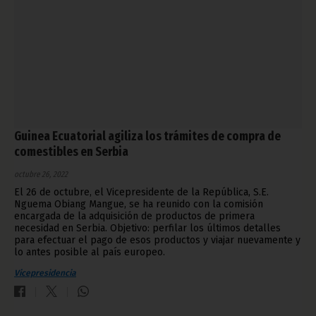
Guinea Ecuatorial agiliza los trámites de compra de
comestibles en Serbia
octubre 26, 2022
El 26 de octubre, el Vicepresidente de la República, S.E.
Nguema Obiang Mangue, se ha reunido con la comisión
encargada de la adquisición de productos de primera
necesidad en Serbia. Objetivo: perfilar los últimos detalles
para efectuar el pago de esos productos y viajar nuevamente y
lo antes posible al país europeo.
Vicepresidencia