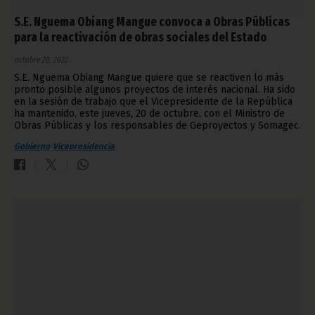
S.E. Nguema Obiang Mangue convoca a Obras Públicas
para la reactivación de obras sociales del Estado
octubre 20, 2022
S.E. Nguema Obiang Mangue quiere que se reactiven lo más
pronto posible algunos proyectos de interés nacional. Ha sido
en la sesión de trabajo que el Vicepresidente de la República
ha mantenido, este jueves, 20 de octubre, con el Ministro de
Obras Públicas y los responsables de Geproyectos y Somagec.
Gobierno
Vicepresidencia