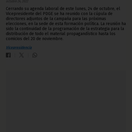
octubre 24, 2022
Cerrando su agenda laboral de este lunes, 24 de octubre, el
Vicepresidente del PDGE se ha reunido con la cúpula de
directores adjuntos de la campaña para las próximas
elecciones, en la sede de esta formación política. La reunión ha
sido la continuidad de la programación de la estrategia para la
distribución de todo el material propagandístico hasta los
comicios del 20 de noviembre.
Vicepresidencia