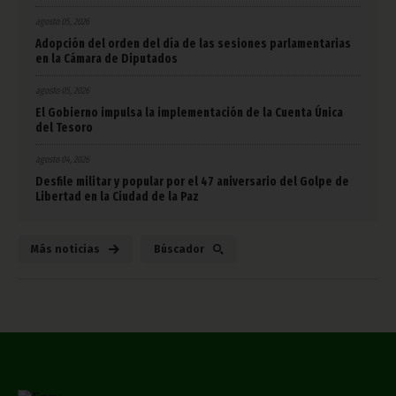
agosto 05, 2026
Adopción del orden del día de las sesiones parlamentarias
en la Cámara de Diputados
agosto 05, 2026
El Gobierno impulsa la implementación de la Cuenta Única
del Tesoro
agosto 04, 2026
Desfile militar y popular por el 47 aniversario del Golpe de
Libertad en la Ciudad de la Paz
Más noticias
Búscador