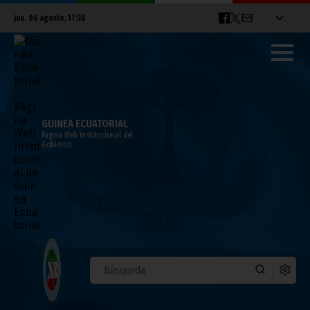
jue. 06 agosto, 17:38
GUINEA ECUATORIAL
Página Web Institucional del
Gobierno
VICEPRESIDENCIA