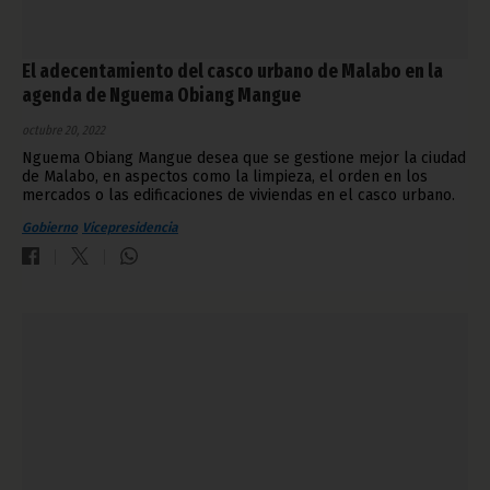
El adecentamiento del casco urbano de Malabo en la
agenda de Nguema Obiang Mangue
octubre 20, 2022
Nguema Obiang Mangue desea que se gestione mejor la ciudad
de Malabo, en aspectos como la limpieza, el orden en los
mercados o las edificaciones de viviendas en el casco urbano.
Gobierno
Vicepresidencia