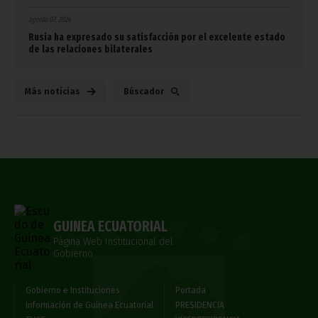
agosto 07, 2026
Rusia ha expresado su satisfacción por el excelente estado
de las relaciones bilaterales
Más noticias
Búscador
GUINEA ECUATORIAL
Página Web Institucional del
Gobierno
Gobierno e Instituciones
Portada
Información de Guinea Ecuatorial
PRESIDENCIA