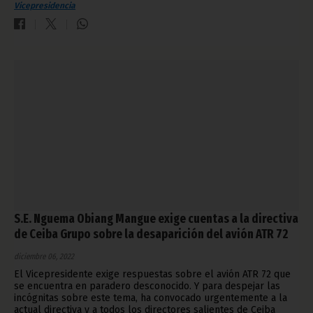
Vicepresidencia
S.E. Nguema Obiang Mangue exige cuentas a la directiva
de Ceiba Grupo sobre la desaparición del avión ATR 72
diciembre 06, 2022
El Vicepresidente exige respuestas sobre el avión ATR 72 que
se encuentra en paradero desconocido. Y para despejar las
incógnitas sobre este tema, ha convocado urgentemente a la
actual directiva y a todos los directores salientes de Ceiba