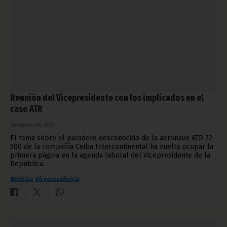
Reunión del Vicepresidente con los implicados en el
caso ATR
diciembre 09, 2022
El tema sobre el paradero desconocido de la aeronave ATR 72-
500 de la compañía Ceiba Intercontinental ha vuelto ocupar la
primera página en la agenda laboral del Vicepresidente de la
República.
Noticias
Vicepresidencia