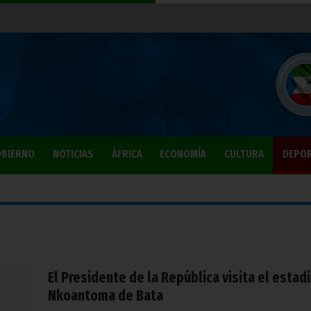
BIERNO
NOTICIAS
ÁFRICA
ECONOMÍA
CULTURA
DEPO
El Presidente de la República visita el estad
Nkoantoma de Bata