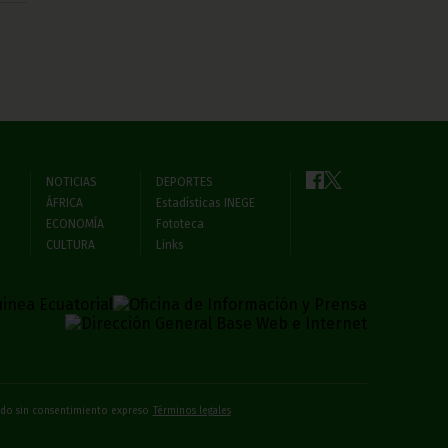
NOTICIAS
DEPORTES
ÁFRICA
Estadísticas INEGE
ECONOMÍA
Fototeca
CULTURA
Links
bido sin consentimiento expreso
Términos legales