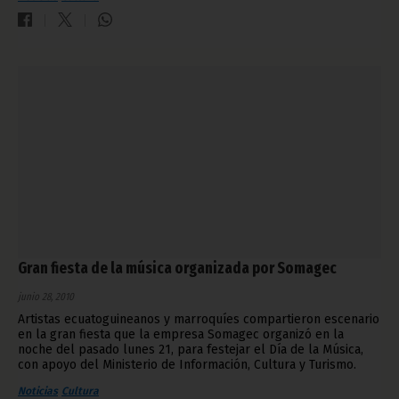
Gran fiesta de la música organizada por Somagec
junio 28, 2010
Artistas ecuatoguineanos y marroquíes compartieron escenario
en la gran fiesta que la empresa Somagec organizó en la
noche del pasado lunes 21, para festejar el Día de la Música,
con apoyo del Ministerio de Información, Cultura y Turismo.
Noticias
Cultura