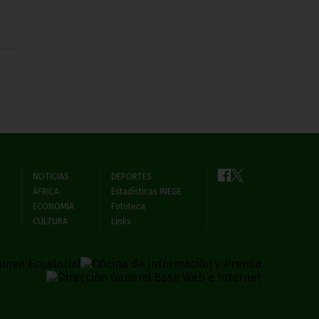
NOTICIAS
DEPORTES
ÁFRICA
Estadísticas INEGE
ECONOMÍA
Fototeca
CULTURA
Links