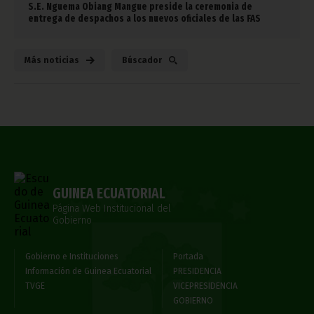
S.E. Nguema Obiang Mangue preside la ceremonia de
entrega de despachos a los nuevos oficiales de las FAS
Más noticias
Búscador
GUINEA ECUATORIAL
Página Web Institucional del
Gobierno
Gobierno e Instituciones
Portada
Información de Guinea Ecuatorial
PRESIDENCIA
TVGE
VICEPRESIDENCIA
GOBIERNO