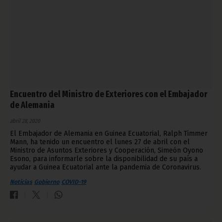
Encuentro del Ministro de Exteriores con el Embajador
de Alemania
abril 28, 2020
El Embajador de Alemania en Guinea Ecuatorial, Ralph Timmer
Mann, ha tenido un encuentro el lunes 27 de abril con el
Ministro de Asuntos Exteriores y Cooperación, Simeón Oyono
Esono, para informarle sobre la disponibilidad de su país a
ayudar a Guinea Ecuatorial ante la pandemia de Coronavirus.
Noticias
Gobierno
COVID-19