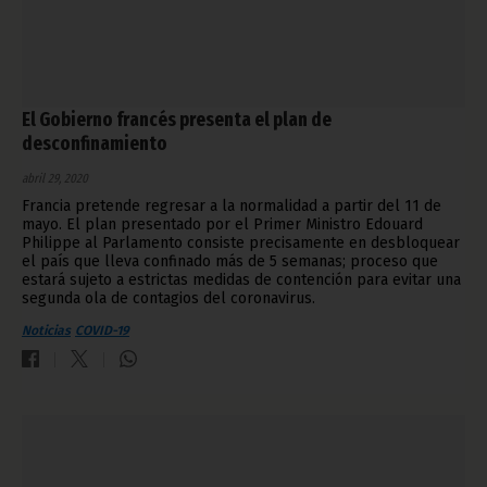
El Gobierno francés presenta el plan de
desconfinamiento
abril 29, 2020
Francia pretende regresar a la normalidad a partir del 11 de
mayo. El plan presentado por el Primer Ministro Edouard
Philippe al Parlamento consiste precisamente en desbloquear
el país que lleva confinado más de 5 semanas; proceso que
estará sujeto a estrictas medidas de contención para evitar una
segunda ola de contagios del coronavirus.
Noticias
COVID-19