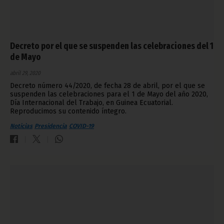
Decreto por el que se suspenden las celebraciones del 1
de Mayo
abril 29, 2020
Decreto número 44/2020, de fecha 28 de abril, por el que se
suspenden las celebraciones para el 1 de Mayo del año 2020,
Día Internacional del Trabajo, en Guinea Ecuatorial.
Reproducimos su contenido íntegro.
Noticias
Presidencia
COVID-19