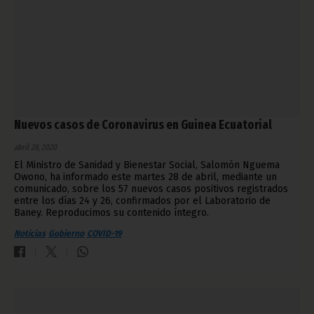
Nuevos casos de Coronavirus en Guinea Ecuatorial
abril 28, 2020
El Ministro de Sanidad y Bienestar Social, Salomón Nguema
Owono, ha informado este martes 28 de abril, mediante un
comunicado, sobre los 57 nuevos casos positivos registrados
entre los días 24 y 26, confirmados por el Laboratorio de
Baney. Reproducimos su contenido íntegro.
Noticias
Gobierno
COVID-19