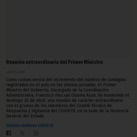
Reunión extraordinaria del Primer Ministro
abril 27, 2020
Como consecuencia del incremento del número de contagios
registrados en el país en las últimas jornadas, el Primer
Ministro del Gobierno, Encargado de la Coordinación
Administrativa, Francisco Pascual Obama Asue, ha mantenido el
domingo 26 de abril, una reunión de carácter extraordinario
con el grueso de los miembros del Comité Técnico de
Respuesta y Vigilancia del COVID19, en la sede de la Tesorería
General del Estado.
Noticias
Gobierno
COVID-19