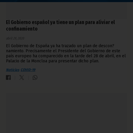
El Gobierno español ya tiene un plan para aliviar el
confinamiento
abril 29, 2020
El Gobierno de España ya ha trazado un plan de descon?
namiento. Precisamente el Presidente del Gobierno de este
país europeo ha comparecido en la tarde del 28 de abril, en el
Palacio de la Moncloa para presentar dicho plan.
Noticias
COVID-19