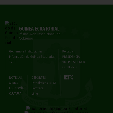
GUINEA ECUATORIAL
Página Web Institucional del
Gobierno
Gobierno e Instituciones
Portada
Información de Guinea Ecuatorial
PRESIDENCIA
TVGE
VICEPRESIDENCIA
GOBIERNO
NOTICIAS
DEPORTES
ÁFRICA
Estadísticas INEGE
ECONOMÍA
Fototeca
CULTURA
Links