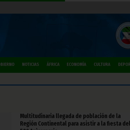
BIERNO
NOTICIAS
ÁFRICA
ECONOMÍA
CULTURA
DEPO
Multitudinaria llegada de población de la
Región Continental para asistir a la fiesta de