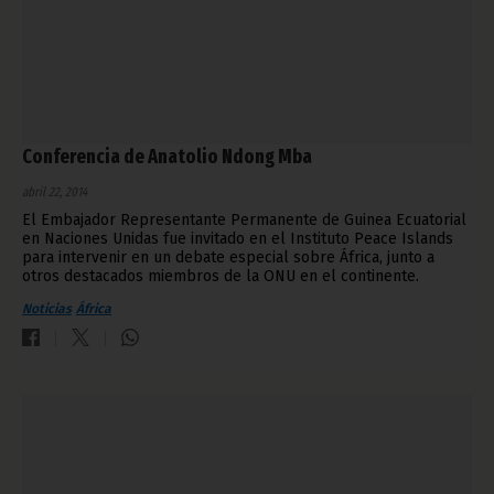
Conferencia de Anatolio Ndong Mba
abril 22, 2014
El Embajador Representante Permanente de Guinea Ecuatorial
en Naciones Unidas fue invitado en el Instituto Peace Islands
para intervenir en un debate especial sobre África, junto a
otros destacados miembros de la ONU en el continente.
Noticias
África