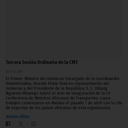
Tercera Sesión Ordinaria de la CMT
abril 12, 2014
El Primer Ministro del Gobierno Encargado de la Coordinación
Administrativa, Vicente Ehate Tomi en representación del
Gobierno y del Presidente de la República, S. E. Obiang
Nguema Mbasogo tuteló el acto de inauguración de la III
Conferencia de Ministros Africanos de Transportes, cuyos
trabajos comenzaron en Malabo el pasado 7 de abril con la cita
de expertos de los países africanos de esta organización.
Noticias
África