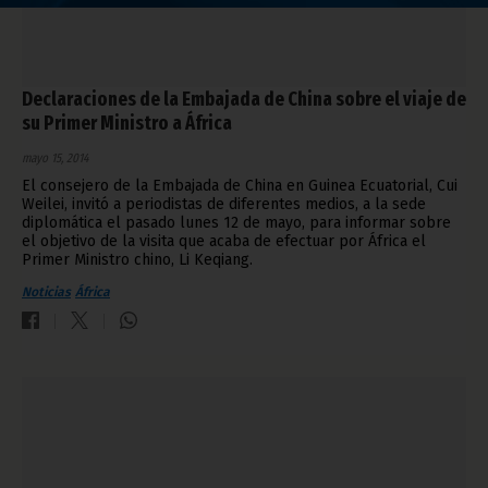
Declaraciones de la Embajada de China sobre el viaje de
su Primer Ministro a África
mayo 15, 2014
El consejero de la Embajada de China en Guinea Ecuatorial, Cui
Weilei, invitó a periodistas de diferentes medios, a la sede
diplomática el pasado lunes 12 de mayo, para informar sobre
el objetivo de la visita que acaba de efectuar por África el
Primer Ministro chino, Li Keqiang.
Noticias
África