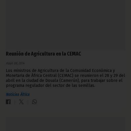
Reunión de Agricultura en la CEMAC
mayo 08, 2014
Los ministros de Agricultura de la Comunidad Económica y
Monetaria de África Central (CEMAC) se reunieron el 28 y 29 del
abril en la ciudad de Douala (Camerún), para trabajar sobre el
programa regulador del sector de las semillas.
Noticias
África