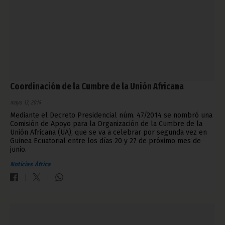
Coordinación de la Cumbre de la Unión Africana
mayo 13, 2014
Mediante el Decreto Presidencial núm. 47/2014 se nombró una
Comisión de Apoyo para la Organización de la Cumbre de la
Unión Africana (UA), que se va a celebrar por segunda vez en
Guinea Ecuatorial entre los días 20 y 27 de próximo mes de
junio.
Noticias
África