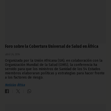
Foro sobre la Cobertura Universal de Salud en África
abril 24, 2014
Organizada por la Unión Africana (UA), en colaboración con la
Organización Mundial de la Salud (OMS), la conferencia ha
servido para que los ministros de Sanidad de los 54 Estados
miembros elaboraran políticas y estrategias para hacer frente
a los factores de riesgo.
Noticias
África