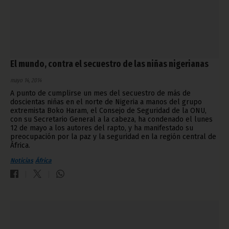
El mundo, contra el secuestro de las niñas nigerianas
mayo 14, 2014
A punto de cumplirse un mes del secuestro de más de
doscientas niñas en el norte de Nigeria a manos del grupo
extremista Boko Haram, el Consejo de Seguridad de la ONU,
con su Secretario General a la cabeza, ha condenado el lunes
12 de mayo a los autores del rapto, y ha manifestado su
preocupación por la paz y la seguridad en la región central de
África.
Noticias
África