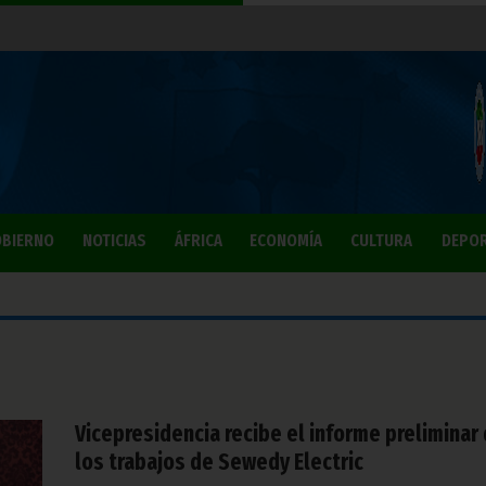
BIERNO
NOTICIAS
ÁFRICA
ECONOMÍA
CULTURA
DEPO
Vicepresidencia recibe el informe preliminar
los trabajos de Sewedy Electric