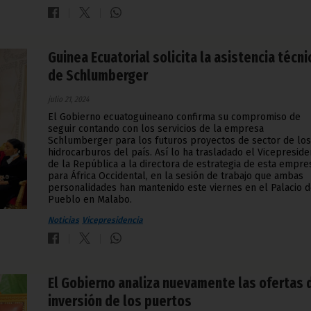
Guinea Ecuatorial solicita la asistencia técni
de Schlumberger
julio 21, 2024
El Gobierno ecuatoguineano confirma su compromiso de
seguir contando con los servicios de la empresa
Schlumberger para los futuros proyectos de sector de los
hidrocarburos del país. Así lo ha trasladado el Vicepreside
de la República a la directora de estrategia de esta empre
para África Occidental, en la sesión de trabajo que ambas
personalidades han mantenido este viernes en el Palacio d
Pueblo en Malabo.
Noticias
Vicepresidencia
El Gobierno analiza nuevamente las ofertas 
inversión de los puertos