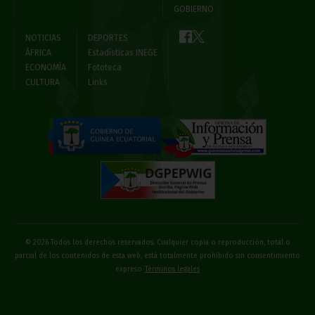
GOBIERNO
NOTICIAS
DEPORTES
ÁFRICA
Estadísticas INEGE
ECONOMÍA
Fototeca
CULTURA
Links
© 2026 Todos los derechos reservados. Cualquier copia o reproducción, total o
parcial de los contenidos de esta web, está totalmente prohibido sin consentimiento
expreso
Términos legales