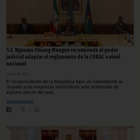
S.E. Nguema Obiang Mangue recomienda al poder
judicial adaptar el reglamento de la COBAC a nivel
nacional
agosto 20, 2024
El Vicepresidente de la República hace un llamamiento al
respeto a las empresas petrolíferas ante sentencias de
algunos jueces del país.
Vicepresidencia