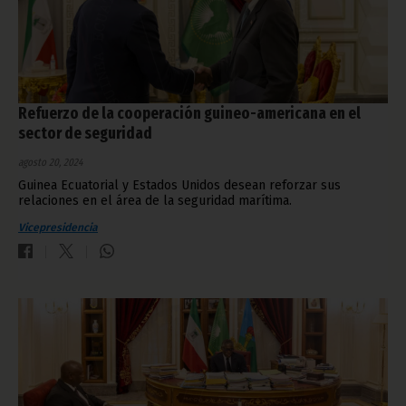
Refuerzo de la cooperación guineo-americana en el
sector de seguridad
agosto 20, 2024
Guinea Ecuatorial y Estados Unidos desean reforzar sus
relaciones en el área de la seguridad marítima.
Vicepresidencia