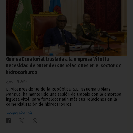
Guinea Ecuatorial traslada a la empresa Vitol la
necesidad de extender sus relaciones en el sector de
hidrocarburos
agosto 15, 2024
El Vicepresidente de la República, S.E. Nguema Obiang
Mangue, ha mantenido una sesión de trabajo con la empresa
inglesa Vitol, para fortalecer aún más sus relaciones en la
comercialización de hidrocarburos.
Vicepresidencia