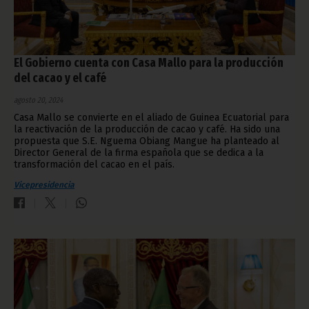
El Gobierno cuenta con Casa Mallo para la producción
del cacao y el café
agosto 20, 2024
Casa Mallo se convierte en el aliado de Guinea Ecuatorial para
la reactivación de la producción de cacao y café. Ha sido una
propuesta que S.E. Nguema Obiang Mangue ha planteado al
Director General de la firma española que se dedica a la
transformación del cacao en el país.
Vicepresidencia