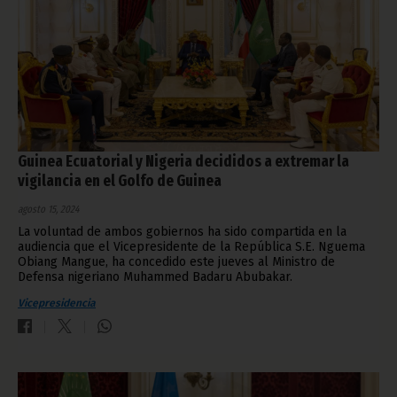
Guinea Ecuatorial y Nigeria decididos a extremar la
vigilancia en el Golfo de Guinea
agosto 15, 2024
La voluntad de ambos gobiernos ha sido compartida en la
audiencia que el Vicepresidente de la República S.E. Nguema
Obiang Mangue, ha concedido este jueves al Ministro de
Defensa nigeriano Muhammed Badaru Abubakar.
Vicepresidencia