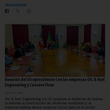
Vicepresidencia
Reunión del Vicepresidente con las empresas OIL & Fuel
Engineering y Cassava Flour
agosto 14, 2024
OIL & Fuel Engineering LLC-FZ propone al Gobierno de Guinea
Ecuatorial la construcción de refinerías modulares y la
empresa italiana desea cooperar con el país en el sector