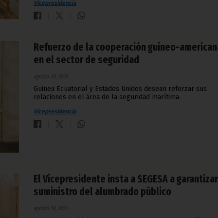
Vicepresidencia
Refuerzo de la cooperación guineo-american
en el sector de seguridad
agosto 20, 2024
Guinea Ecuatorial y Estados Unidos desean reforzar sus
relaciones en el área de la seguridad marítima.
Vicepresidencia
El Vicepresidente insta a SEGESA a garantizar
suministro del alumbrado público
agosto 20, 2024