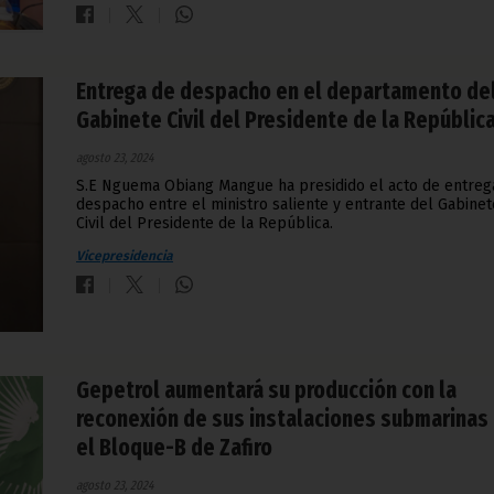
Entrega de despacho en el departamento de
Gabinete Civil del Presidente de la Repúblic
agosto 23, 2024
S.E Nguema Obiang Mangue ha presidido el acto de entreg
despacho entre el ministro saliente y entrante del Gabinet
Civil del Presidente de la República.
Vicepresidencia
Gepetrol aumentará su producción con la
reconexión de sus instalaciones submarinas
el Bloque-B de Zafiro
agosto 23, 2024