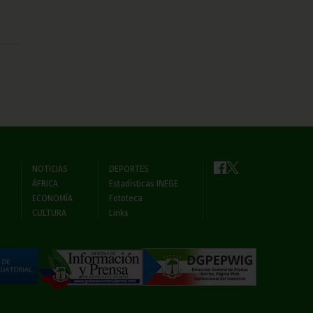
NOTICIAS
DEPORTES
ÁFRICA
Estadísticas INEGE
ECONOMÍA
Fototeca
CULTURA
Links