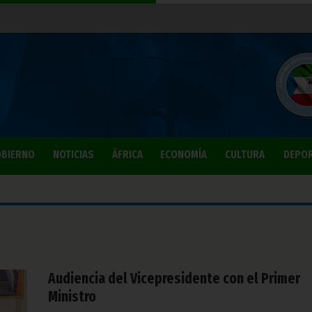
BIERNO
NOTICIAS
ÁFRICA
ECONOMÍA
CULTURA
DEPO
Audiencia del Vicepresidente con el Primer
Ministro