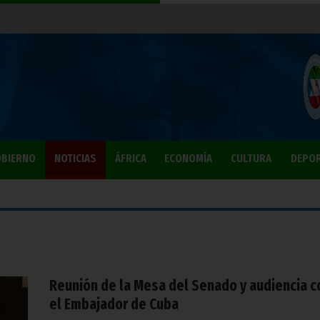
BIERNO
NOTICIAS
ÁFRICA
ECONOMÍA
CULTURA
DEPO
Reunión de la Mesa del Senado y audiencia c
el Embajador de Cuba