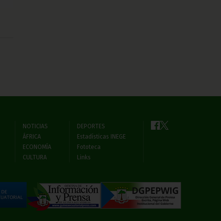
NOTICIAS
DEPORTES
ÁFRICA
Estadísticas INEGE
ECONOMÍA
Fototeca
CULTURA
Links