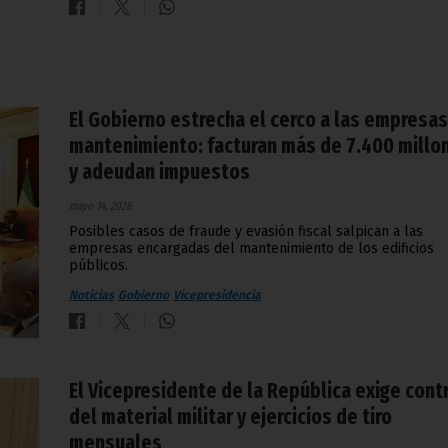
El Gobierno estrecha el cerco a las empresa
mantenimiento: facturan más de 7.400 millo
y adeudan impuestos
mayo 14, 2026
Posibles casos de fraude y evasión fiscal salpican a las
empresas encargadas del mantenimiento de los edificios
públicos.
Noticias
Gobierno
Vicepresidencia
El Vicepresidente de la República exige cont
del material militar y ejercicios de tiro
mensuales