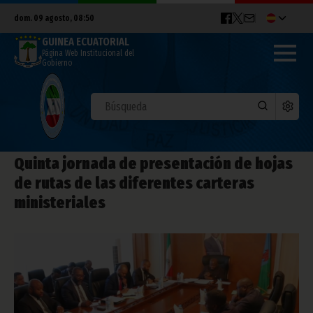
dom. 09 agosto, 08:50
GUINEA ECUATORIAL
Página Web Institucional del
Gobierno
Quinta jornada de presentación de hojas
de rutas de las diferentes carteras
ministeriales