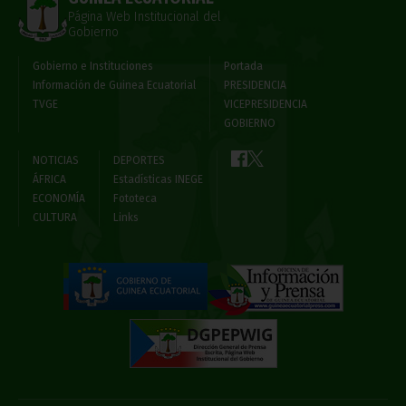
Página Web Institucional del
Gobierno
Gobierno e Instituciones
Portada
Información de Guinea Ecuatorial
PRESIDENCIA
TVGE
VICEPRESIDENCIA
GOBIERNO
NOTICIAS
DEPORTES
ÁFRICA
Estadísticas INEGE
ECONOMÍA
Fototeca
CULTURA
Links