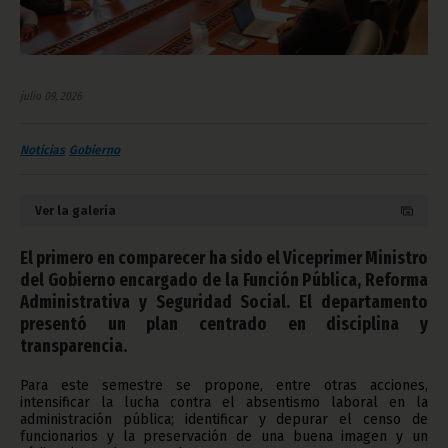
julio 09, 2026
Noticias
Gobierno
Ver la galería
El primero en comparecer ha sido el Viceprimer Ministro
del Gobierno encargado de la Función Pública, Reforma
Administrativa y Seguridad Social. El departamento
presentó un plan centrado en disciplina y
transparencia.
Para este semestre se propone, entre otras acciones,
intensificar la lucha contra el absentismo laboral en la
administración pública; identificar y depurar el censo de
funcionarios y la preservación de una buena imagen y un