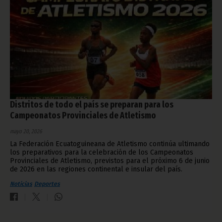
Distritos de todo el país se preparan para los
Campeonatos Provinciales de Atletismo
mayo 20, 2026
La Federación Ecuatoguineana de Atletismo continúa ultimando
los preparativos para la celebración de los Campeonatos
Provinciales de Atletismo, previstos para el próximo 6 de junio
de 2026 en las regiones continental e insular del país.
Noticias
Deportes