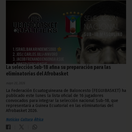
La selección Sub-18 afina su preparación para las
eliminatorias del Afrobasket
mayo 20, 2026
La Federación Ecuatoguineana de Baloncesto (FEGUIBASKET) ha
publicado este lunes la lista oficial de 16 jugadores
convocados para integrar la selección nacional Sub-18, que
representará a Guinea Ecuatorial en las eliminatorias del
Afrobasket 2026.
Noticias
Cultura
África