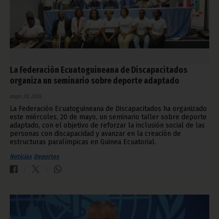
La Federación Ecuatoguineana de Discapacitados
organiza un seminario sobre deporte adaptado
mayo 20, 2026
La Federación Ecuatoguineana de Discapacitados ha organizado
este miércoles, 20 de mayo, un seminario taller sobre deporte
adaptado, con el objetivo de reforzar la inclusión social de las
personas con discapacidad y avanzar en la creación de
estructuras paralímpicas en Guinea Ecuatorial.
Noticias
Deportes