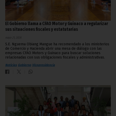
El Gobierno llama a CFAO Motor y Guinaco a regularizar
sus situaciones fiscales y estatutarias
mayo 21, 2026
S.E. Nguema Obiang Mangue ha recomendado a los ministerios
de Comercio y Hacienda abrir una mesa de diálogo con las
empresas CFAO Motors y Guinaco para buscar soluciones
relacionadas con sus obligaciones fiscales y administrativas.
Noticias
Gobierno
Vicepresidencia