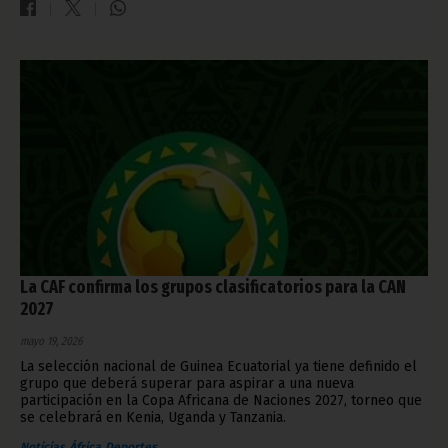
La CAF confirma los grupos clasificatorios para la CAN
2027
mayo 19, 2026
La selección nacional de Guinea Ecuatorial ya tiene definido el
grupo que deberá superar para aspirar a una nueva
participación en la Copa Africana de Naciones 2027, torneo que
se celebrará en Kenia, Uganda y Tanzania.
Noticias
África
Deportes