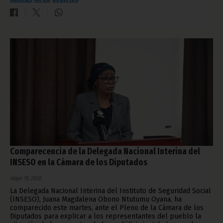
Comparecencia de la Delegada Nacional Interina del
INSESO en la Cámara de los Diputados
mayo 19, 2026
La Delegada Nacional Interina del Instituto de Seguridad Social
(INSESO), Juana Magdalena Obono Ntutumu Oyana, ha
comparecido este martes, ante el Pleno de la Cámara de los
Diputados para explicar a los representantes del pueblo la