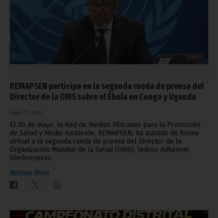
REMAPSEN participa en la segunda rueda de prensa del
Director de la OMS sobre el Ébola en Congo y Uganda
mayo 20, 2026
El 20 de mayo, la Red de Medios Africanos para la Promoción
de Salud y Medio Ambiente, REMAPSEN, ha asistido de forma
virtual a la segunda rueda de prensa del Director de la
Organización Mundial de la Salud (OMS), Tedros Adhanom
Ghebreyesus.
Noticias
África