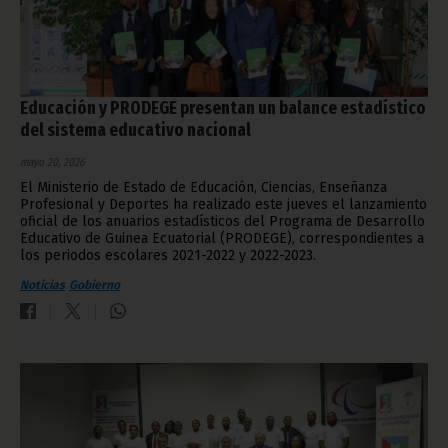
Educación y PRODEGE presentan un balance estadístico
del sistema educativo nacional
mayo 20, 2026
El Ministerio de Estado de Educación, Ciencias, Enseñanza
Profesional y Deportes ha realizado este jueves el lanzamiento
oficial de los anuarios estadísticos del Programa de Desarrollo
Educativo de Guinea Ecuatorial (PRODEGE), correspondientes a
los periodos escolares 2021-2022 y 2022-2023.
Noticias
Gobierno