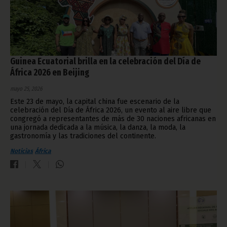
Guinea Ecuatorial brilla en la celebración del Día de
África 2026 en Beijing
mayo 25, 2026
Este 23 de mayo, la capital china fue escenario de la
celebración del Día de África 2026, un evento al aire libre que
congregó a representantes de más de 30 naciones africanas en
una jornada dedicada a la música, la danza, la moda, la
gastronomía y las tradiciones del continente.
Noticias
África