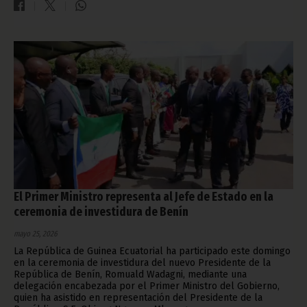
El Primer Ministro representa al Jefe de Estado en la
ceremonia de investidura de Benín
mayo 25, 2026
La República de Guinea Ecuatorial ha participado este domingo
en la ceremonia de investidura del nuevo Presidente de la
República de Benín, Romuald Wadagni, mediante una
delegación encabezada por el Primer Ministro del Gobierno,
quien ha asistido en representación del Presidente de la