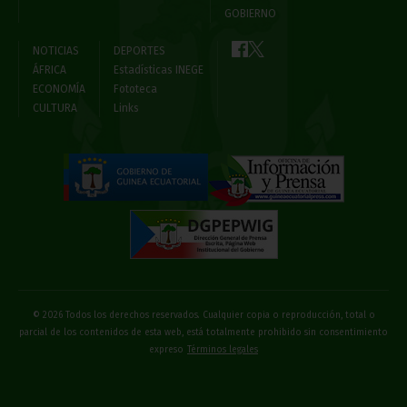
GOBIERNO
NOTICIAS
DEPORTES
ÁFRICA
Estadísticas INEGE
ECONOMÍA
Fototeca
CULTURA
Links
© 2026 Todos los derechos reservados. Cualquier copia o reproducción, total o
parcial de los contenidos de esta web, está totalmente prohibido sin consentimiento
expreso
Términos legales