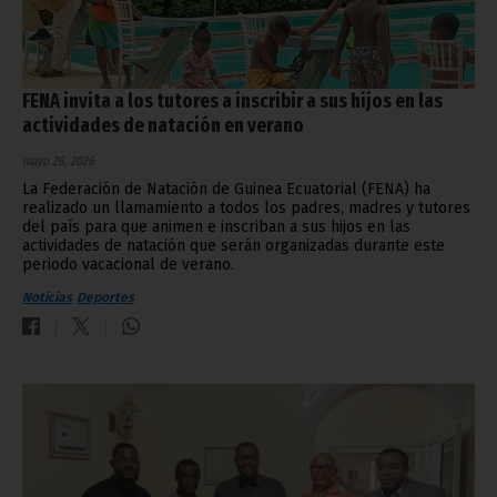
FENA invita a los tutores a inscribir a sus hijos en las
actividades de natación en verano
mayo 26, 2026
La Federación de Natación de Guinea Ecuatorial (FENA) ha
realizado un llamamiento a todos los padres, madres y tutores
del país para que animen e inscriban a sus hijos en las
actividades de natación que serán organizadas durante este
periodo vacacional de verano.
Noticias
Deportes