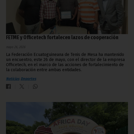
FETME y Officetech fortalecen lazos de cooperación
mayo 26, 2026
La Federación Ecuatoguineana de Tenis de Mesa ha mantenido
un encuentro, este 26 de mayo, con el director de la empresa
Officetech, en el marco de las acciones de fortalecimiento de
la colaboración entre ambas entidades.
Noticias
Deportes