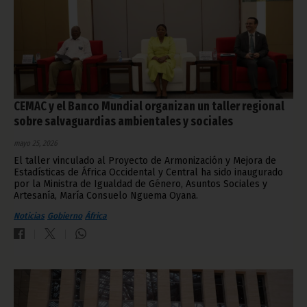
CEMAC y el Banco Mundial organizan un taller regional
sobre salvaguardias ambientales y sociales
mayo 25, 2026
El taller vinculado al Proyecto de Armonización y Mejora de
Estadísticas de África Occidental y Central ha sido inaugurado
por la Ministra de Igualdad de Género, Asuntos Sociales y
Artesanía, María Consuelo Nguema Oyana.
Noticias
Gobierno
África