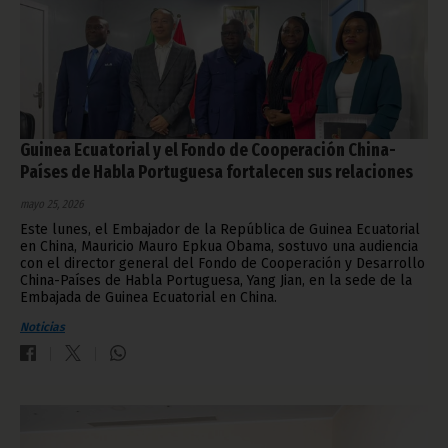
Guinea Ecuatorial y el Fondo de Cooperación China-
Países de Habla Portuguesa fortalecen sus relaciones
mayo 25, 2026
Este lunes, el Embajador de la República de Guinea Ecuatorial
en China, Mauricio Mauro Epkua Obama, sostuvo una audiencia
con el director general del Fondo de Cooperación y Desarrollo
China-Países de Habla Portuguesa, Yang Jian, en la sede de la
Embajada de Guinea Ecuatorial en China.
Noticias