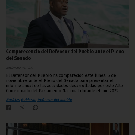
Comparecencia del Defensor del Pueblo ante el Pleno
del Senado
noviembre 06, 2023
El Defensor del Pueblo ha comparecido este lunes, 6 de
noviembre, ante el Pleno del Senado para presentar el
informe anual de las actividades desarrolladas por este Alto
Comisionado del Parlamento Nacional durante el año 2022.
Noticias
Gobierno
Defensor del pueblo