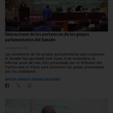
Valoraciones de los portavoces de los grupos
parlamentarios del Senado
noviembre 06, 2023
Los portavoces de los grupos parlamentarios que componen
el Senado han aprobado este lunes, 6 de noviembre, el
informe anual del año 2022 presentado por el Defensor del
Pueblo ante el Pleno para solucionar las quejas presentadas
por los ciudadanos.
Noticias
Gobierno
Defensor del pueblo