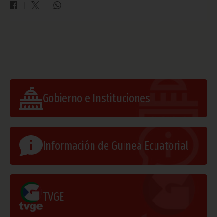
Gobierno e Instituciones
Información de Guinea Ecuatorial
TVGE